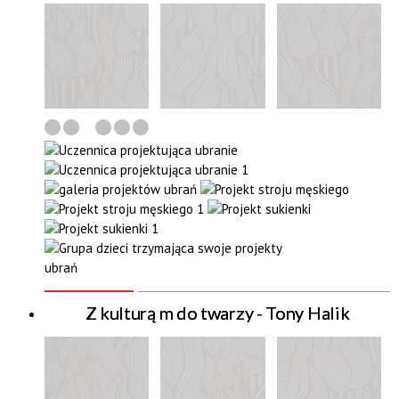
Z kulturą m do twarzy - Tony Halik