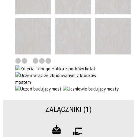
ZAŁĄCZNIKI (1)