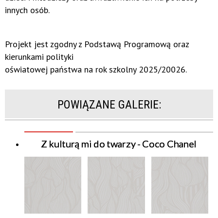
innych osób.
Projekt jest zgodny z Podstawą Programową oraz
kierunkami polityki
oświatowej państwa na rok szkolny 2025/20026.
POWIĄZANE GALERIE:
Z kulturą mi do twarzy - Coco Chanel