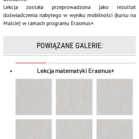
Lekcja została przeprowadzona jako rezultat
doświadczenia nabytego w wyniku mobilności (kursu na
Malcie) w ramach programu Erasmus+.
POWIĄZANE GALERIE:
Lekcja matematyki Erasmus+