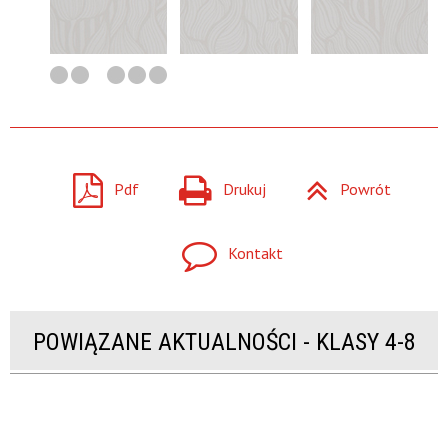
Pdf
Drukuj
Powrót
Kontakt
POWIĄZANE AKTUALNOŚCI - KLASY 4-8