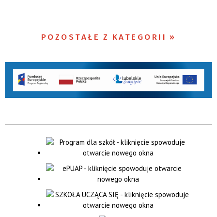
POZOSTAŁE Z KATEGORII